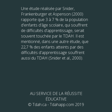
Une étude réalisée par Snider,
Frankenburger et Aspenson (2000)
rapporte que 3 à 7 % de la population
d'enfants d'âge scolaire, qui souffrent
de difficultés d'apprentissage, serait
souvent touchée par le TDAH. Il est
mentionné, dans une autre étude, que
22,7 % des enfants atteints par des
difficultés d'apprentissage souffrent
aussi du TDAH (Snider et al., 2000).
AU SERVICE DE LA RÉUSSITE
ÉDUCATIVE
© Tdah.ca - Tdahapp.com 2019