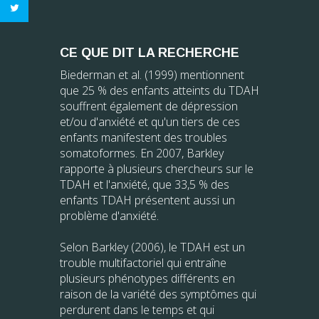
CE QUE DIT LA RECHERCHE
Biederman et al. (1999) mentionnent
que 25 % des enfants atteints du TDAH
souffrent également de dépression
et/ou d'anxiété et qu'un tiers de ces
enfants manifestent des troubles
somatoformes. En 2007, Barkley
rapporte à plusieurs chercheurs sur le
TDAH et l'anxiété, que 33,5 % des
enfants TDAH présentent aussi un
problème d'anxiété.
Selon Barkley (2006), le TDAH est un
trouble multifactoriel qui entraîne
plusieurs phénotypes différents en
raison de la variété des symptômes qui
perdurent dans le temps et qui