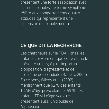
présentent une forte association avec
d'autres troubles. Le terme symptôme
réfère aux comportements ou aux
attitudes qui représentent une
dimension du trouble mental.
CE QUE DIT LA RECHERCHE
Les chercheurs sur le TDAH chez les
enfants conviennent que cette clientèle
présente un degré plus important
d'opposition, d'agressivité et de
problème des conduite (Barkley, 2006).
En ce sens, Wilens et al. (2002)
mentionnent que 62 % des enfants
TDAH d'âge préscolaire et 59 % des
enfants TDAH d'âge scolaire
présentent aussi un trouble de
l'opposition.