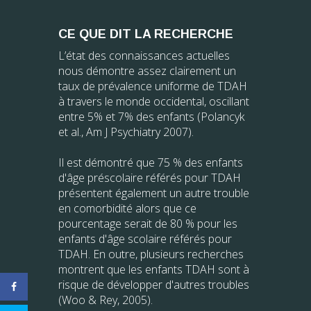
CE QUE DIT LA RECHERCHE
L’état des connaissances actuelles
nous démontre assez clairement un
taux de prévalence uniforme de TDAH
à travers le monde occidental, oscillant
entre 5% et 7% des enfants (Polancyk
et al., Am J Psychiatry 2007).
Il est démontré que 75 % des enfants
d'âge préscolaire référés pour TDAH
présentent également un autre trouble
en comorbidité alors que ce
pourcentage serait de 80 % pour les
enfants d'âge scolaire référés pour
TDAH. En outre, plusieurs recherches
montrent que les enfants TDAH sont à
risque de développer d'autres troubles
(Woo & Rey, 2005).