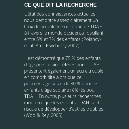
CE QUE DIT LA RECHERCHE
L’état des connaissances actuelles
nous démontre assez clairement un
taux de prévalence uniforme de TDAH
à travers le monde occidental, oscillant
entre 5% et 7% des enfants (Polancyk
et al., Am J Psychiatry 2007).
Il est démontré que 75 % des enfants
d'âge préscolaire référés pour TDAH
présentent également un autre trouble
en comorbidité alors que ce
pourcentage serait de 80 % pour les
enfants d'âge scolaire référés pour
TDAH. En outre, plusieurs recherches
montrent que les enfants TDAH sont à
risque de développer d'autres troubles
(Woo & Rey, 2005).