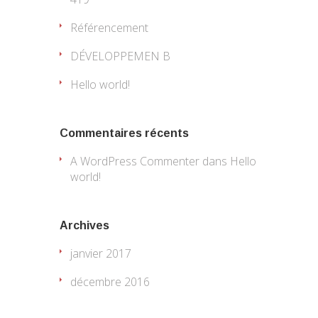
Référencement
DÉVELOPPEMEN B
Hello world!
Commentaires récents
A WordPress Commenter
dans
Hello
world!
Archives
janvier 2017
décembre 2016