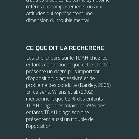
réfère aux comportements ou aux
attitudes qui représentent une
dimension du trouble mental.
CE QUE DIT LA RECHERCHE
Les chercheurs sur le TDAH chez les
enfants conviennent que cette clientèle
présente un degré plus important
d'opposition, d'agressivité et de
problème des conduite (Barkley, 2006).
En ce sens, Wilens et al. (2002)
mentionnent que 62 % des enfants
TDAH d'âge préscolaire et 59 % des
enfants TDAH d'âge scolaire
présentent aussi un trouble de
l'opposition.