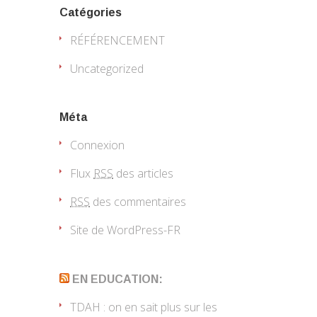
Catégories
RÉFÉRENCEMENT
Uncategorized
Méta
Connexion
Flux
RSS
des articles
RSS
des commentaires
Site de WordPress-FR
EN EDUCATION:
TDAH : on en sait plus sur les