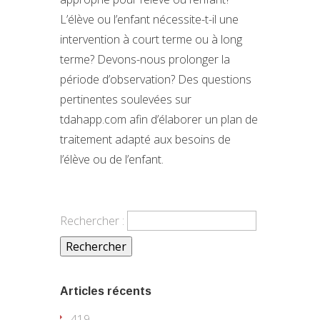
L’élève ou l’enfant nécessite-t-il une
intervention à court terme ou à long
terme? Devons-nous prolonger la
période d’observation? Des questions
pertinentes soulevées sur
tdahapp.com afin d’élaborer un plan de
traitement adapté aux besoins de
l’élève ou de l’enfant.
Rechercher :
Articles récents
419