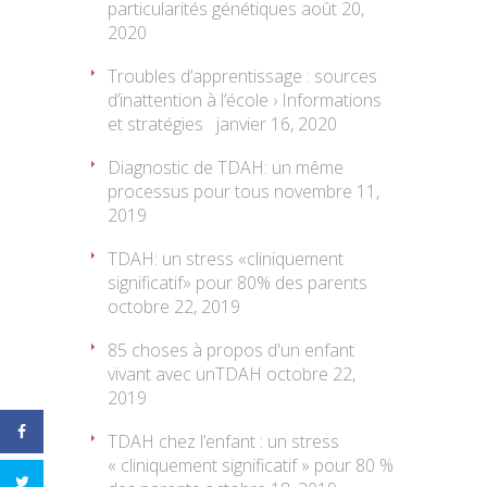
particularités génétiques
août 20,
2020
Troubles d’apprentissage : sources
d’inattention à l’école › Informations
et stratégies
janvier 16, 2020
Diagnostic de TDAH: un même
processus pour tous
novembre 11,
2019
TDAH: un stress «cliniquement
significatif» pour 80% des parents
octobre 22, 2019
85 choses à propos d'un enfant
vivant avec unTDAH
octobre 22,
2019
TDAH chez l’enfant : un stress
« cliniquement significatif » pour 80 %