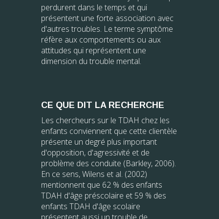
perdurent dans le temps et qui
présentent une forte association avec
d'autres troubles. Le terme symptôme
réfère aux comportements ou aux
attitudes qui représentent une
dimension du trouble mental.
CE QUE DIT LA RECHERCHE
Les chercheurs sur le TDAH chez les
enfants conviennent que cette clientèle
présente un degré plus important
d'opposition, d'agressivité et de
problème des conduite (Barkley, 2006).
En ce sens, Wilens et al. (2002)
mentionnent que 62 % des enfants
TDAH d'âge préscolaire et 59 % des
enfants TDAH d'âge scolaire
présentent aussi un trouble de