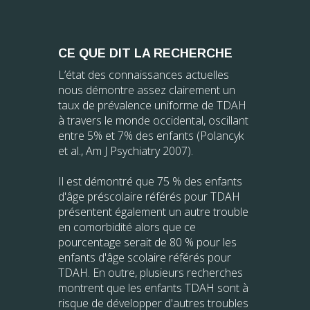
CE QUE DIT LA RECHERCHE
L’état des connaissances actuelles
nous démontre assez clairement un
taux de prévalence uniforme de TDAH
à travers le monde occidental, oscillant
entre 5% et 7% des enfants (Polancyk
et al., Am J Psychiatry 2007).
Il est démontré que 75 % des enfants
d'âge préscolaire référés pour TDAH
présentent également un autre trouble
en comorbidité alors que ce
pourcentage serait de 80 % pour les
enfants d'âge scolaire référés pour
TDAH. En outre, plusieurs recherches
montrent que les enfants TDAH sont à
risque de développer d'autres troubles