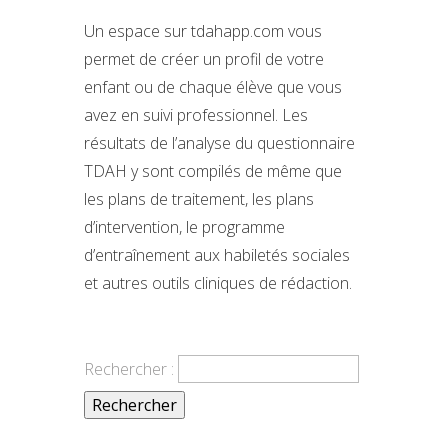
Un espace sur tdahapp.com vous
permet de créer un profil de votre
enfant ou de chaque élève que vous
avez en suivi professionnel. Les
résultats de l’analyse du questionnaire
TDAH y sont compilés de même que
les plans de traitement, les plans
d’intervention, le programme
d’entraînement aux habiletés sociales
et autres outils cliniques de rédaction.
Rechercher :