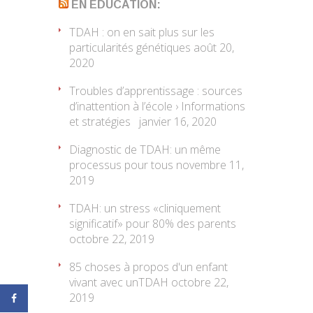
EN EDUCATION:
TDAH : on en sait plus sur les
particularités génétiques
août 20,
2020
Troubles d’apprentissage : sources
d’inattention à l’école › Informations
et stratégies
janvier 16, 2020
Diagnostic de TDAH: un même
processus pour tous
novembre 11,
2019
TDAH: un stress «cliniquement
significatif» pour 80% des parents
octobre 22, 2019
85 choses à propos d'un enfant
vivant avec unTDAH
octobre 22,
2019