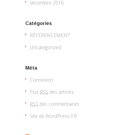
décembre 2016
Catégories
RÉFÉRENCEMENT
Uncategorized
Méta
Connexion
Flux
RSS
des articles
RSS
des commentaires
Site de WordPress-FR