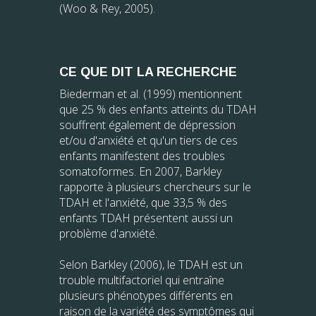
(Woo & Rey, 2005).
CE QUE DIT LA RECHERCHE
Biederman et al. (1999) mentionnent
que 25 % des enfants atteints du TDAH
souffrent également de dépression
et/ou d'anxiété et qu'un tiers de ces
enfants manifestent des troubles
somatoformes. En 2007, Barkley
rapporte à plusieurs chercheurs sur le
TDAH et l'anxiété, que 33,5 % des
enfants TDAH présentent aussi un
problème d'anxiété.
Selon Barkley (2006), le TDAH est un
trouble multifactoriel qui entraîne
plusieurs phénotypes différents en
raison de la variété des symptômes qui