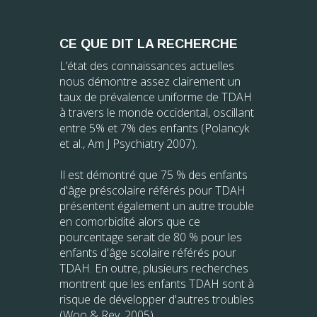
CE QUE DIT LA RECHERCHE
L’état des connaissances actuelles
nous démontre assez clairement un
taux de prévalence uniforme de TDAH
à travers le monde occidental, oscillant
entre 5% et 7% des enfants (Polancyk
et al., Am J Psychiatry 2007).
Il est démontré que 75 % des enfants
d'âge préscolaire référés pour TDAH
présentent également un autre trouble
en comorbidité alors que ce
pourcentage serait de 80 % pour les
enfants d'âge scolaire référés pour
TDAH. En outre, plusieurs recherches
montrent que les enfants TDAH sont à
risque de développer d'autres troubles
(Woo & Rey, 2005).