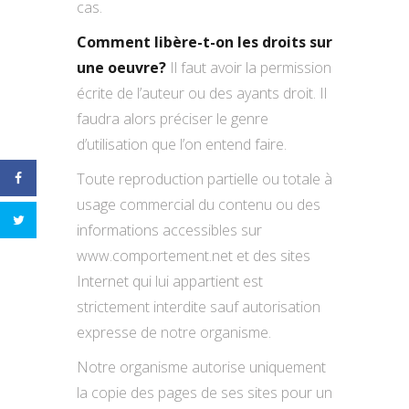
cas.
Comment libère-t-on les droits sur
une oeuvre?
Il faut avoir la permission
écrite de l’auteur ou des ayants droit. Il
faudra alors préciser le genre
d’utilisation que l’on entend faire.
Toute reproduction partielle ou totale à
usage commercial du contenu ou des
informations accessibles sur
www.comportement.net et des sites
Internet qui lui appartient est
strictement interdite sauf autorisation
expresse de notre organisme.
Notre organisme autorise uniquement
la copie des pages de ses sites pour un