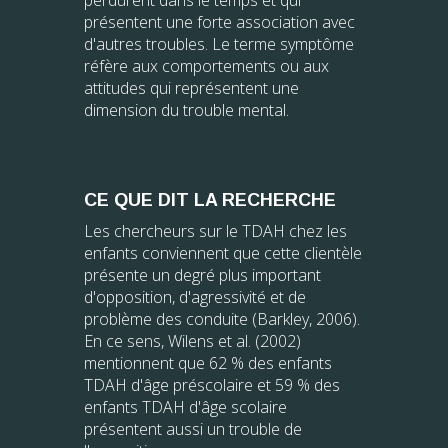
présentent une forte association avec
d'autres troubles. Le terme symptôme
réfère aux comportements ou aux
attitudes qui représentent une
dimension du trouble mental.
CE QUE DIT LA RECHERCHE
Les chercheurs sur le TDAH chez les
enfants conviennent que cette clientèle
présente un degré plus important
d'opposition, d'agressivité et de
problème des conduite (Barkley, 2006).
En ce sens, Wilens et al. (2002)
mentionnent que 62 % des enfants
TDAH d'âge préscolaire et 59 % des
enfants TDAH d'âge scolaire
présentent aussi un trouble de