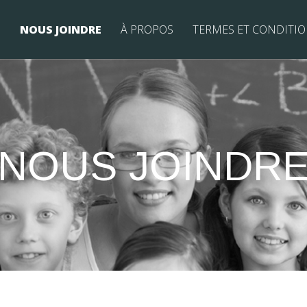
NOUS JOINDRE
À PROPOS
TERMES ET CONDITI
NOUS JOINDR