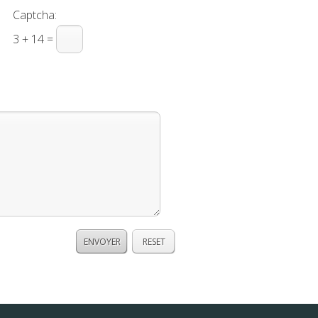
Captcha:
3 + 14 =