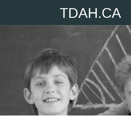
TDAH.CA