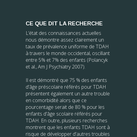
CE QUE DIT LA RECHERCHE
L’état des connaissances actuelles
nous démontre assez clairement un
taux de prévalence uniforme de TDAH
à travers le monde occidental, oscillant
entre 5% et 7% des enfants (Polancyk
et al., Am J Psychiatry 2007).
Il est démontré que 75 % des enfants
d'âge préscolaire référés pour TDAH
présentent également un autre trouble
en comorbidité alors que ce
pourcentage serait de 80 % pour les
enfants d'âge scolaire référés pour
TDAH. En outre, plusieurs recherches
montrent que les enfants TDAH sont à
risque de développer d'autres troubles