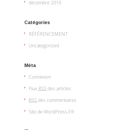
décembre 2016
Catégories
RÉFÉRENCEMENT
Uncategorized
Méta
Connexion
Flux
RSS
des articles
RSS
des commentaires
Site de WordPress-FR