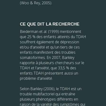
(Woo & Rey, 2005).
CE QUE DIT LA RECHERCHE
Biederman et al. (1999) mentionnent
que 25 % des enfants atteints du TDAH
souffrent également de dépression
et/ou d'anxiété et qu'un tiers de ces
enfants manifestent des troubles
somatoformes. En 2007, Barkley
rapporte à plusieurs chercheurs sur le
TDAH et l'anxiété, que 33,5 % des
enfants TDAH présentent aussi un
problème d'anxiété.
Selon Barkley (2006), le TDAH est un
trouble multifactoriel qui entraîne
plusieurs phénotypes différents en
raison de la variété des symptômes qui