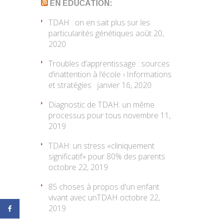
EN EDUCATION:
TDAH : on en sait plus sur les
particularités génétiques
août 20,
2020
Troubles d’apprentissage : sources
d’inattention à l’école › Informations
et stratégies
janvier 16, 2020
Diagnostic de TDAH: un même
processus pour tous
novembre 11,
2019
TDAH: un stress «cliniquement
significatif» pour 80% des parents
octobre 22, 2019
85 choses à propos d'un enfant
vivant avec unTDAH
octobre 22,
2019