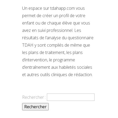
Un espace sur tdahapp.com vous
permet de créer un profil de votre
enfant ou de chaque élève que vous
avez en suivi professionnel. Les
résultats de l’analyse du questionnaire
TDAH y sont compilés de même que
les plans de traitement, les plans
d’intervention, le programme
d’entraînement aux habiletés sociales
et autres outils cliniques de rédaction.
Rechercher :