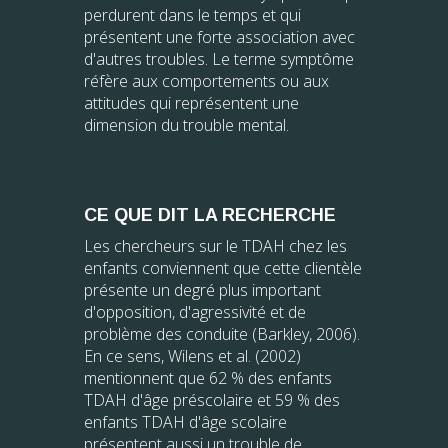
perdurent dans le temps et qui
présentent une forte association avec
d'autres troubles. Le terme symptôme
réfère aux comportements ou aux
attitudes qui représentent une
dimension du trouble mental.
CE QUE DIT LA RECHERCHE
Les chercheurs sur le TDAH chez les
enfants conviennent que cette clientèle
présente un degré plus important
d'opposition, d'agressivité et de
problème des conduite (Barkley, 2006).
En ce sens, Wilens et al. (2002)
mentionnent que 62 % des enfants
TDAH d'âge préscolaire et 59 % des
enfants TDAH d'âge scolaire
présentent aussi un trouble de