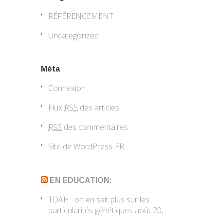
RÉFÉRENCEMENT
Uncategorized
Méta
Connexion
Flux
RSS
des articles
RSS
des commentaires
Site de WordPress-FR
EN EDUCATION:
TDAH : on en sait plus sur les
particularités génétiques
août 20,