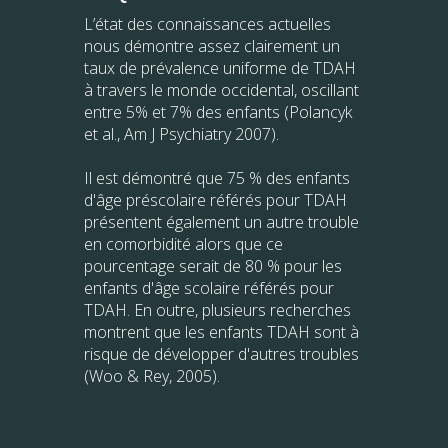
L’état des connaissances actuelles
nous démontre assez clairement un
taux de prévalence uniforme de TDAH
à travers le monde occidental, oscillant
entre 5% et 7% des enfants (Polancyk
et al., Am J Psychiatry 2007).
Il est démontré que 75 % des enfants
d'âge préscolaire référés pour TDAH
présentent également un autre trouble
en comorbidité alors que ce
pourcentage serait de 80 % pour les
enfants d'âge scolaire référés pour
TDAH. En outre, plusieurs recherches
montrent que les enfants TDAH sont à
risque de développer d'autres troubles
(Woo & Rey, 2005).