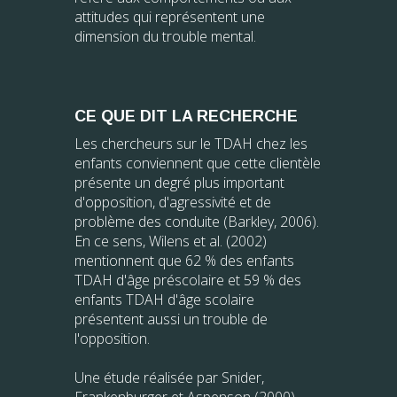
attitudes qui représentent une
dimension du trouble mental.
CE QUE DIT LA RECHERCHE
Les chercheurs sur le TDAH chez les
enfants conviennent que cette clientèle
présente un degré plus important
d'opposition, d'agressivité et de
problème des conduite (Barkley, 2006).
En ce sens, Wilens et al. (2002)
mentionnent que 62 % des enfants
TDAH d'âge préscolaire et 59 % des
enfants TDAH d'âge scolaire
présentent aussi un trouble de
l'opposition.
Une étude réalisée par Snider,