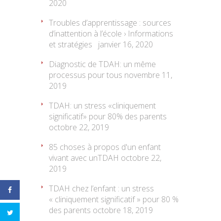
2020
Troubles d’apprentissage : sources
d’inattention à l’école › Informations
et stratégies
janvier 16, 2020
Diagnostic de TDAH: un même
processus pour tous
novembre 11,
2019
TDAH: un stress «cliniquement
significatif» pour 80% des parents
octobre 22, 2019
85 choses à propos d'un enfant
vivant avec unTDAH
octobre 22,
2019
TDAH chez l’enfant : un stress
« cliniquement significatif » pour 80 %
des parents
octobre 18, 2019