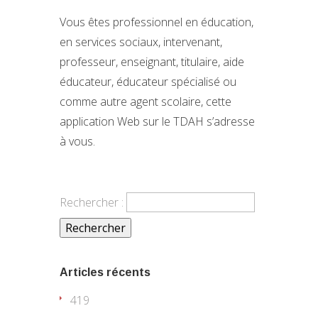
Vous êtes professionnel en éducation,
en services sociaux, intervenant,
professeur, enseignant, titulaire, aide
éducateur, éducateur spécialisé ou
comme autre agent scolaire, cette
application Web sur le TDAH s’adresse
à vous.
Rechercher :
Articles récents
419